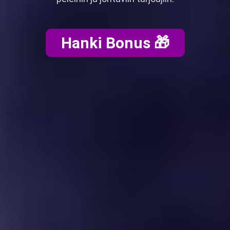
Hanki Bonus 🎁